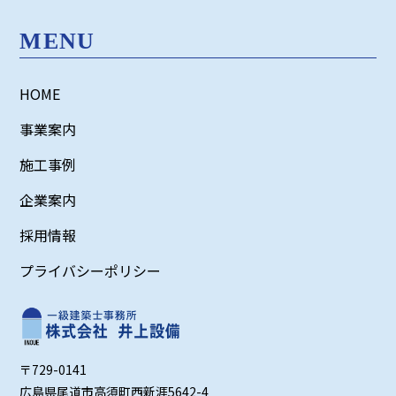
MENU
HOME
事業案内
施工事例
企業案内
採用情報
プライバシーポリシー
〒729-0141
広島県尾道市高須町西新涯5642-4